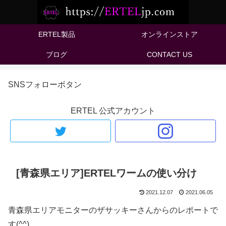
ERTEL製品
オンラインストア
ブログ
CONTACT US
SNSフォローボタン
ERTEL 公式アカウント
[青森県エリア]ERTELワームの使い分け
2021.12.07
2021.06.05
青森県エリアモニターのザサッキーさんからのレポートで
す(^^)