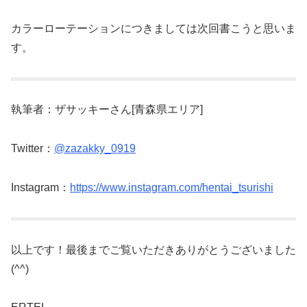
カラーローテーションにつきましては次回書こうと思いま
す。
執筆者：ザサッキーさん[青森県エリア]
Twitter：
@zazakky_0919
Instagram：
https://www.instagram.com/hentai_tsurishi
以上です！最後までご覧いただきありがとうございました
(^^)