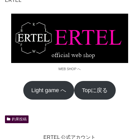
ERTEL
WEB SHOP へ
Light game へ
Topに戻る
釣果投稿
ERTEL 公式アカウント