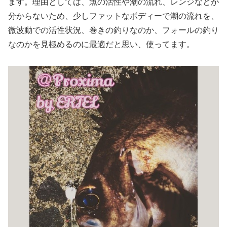
ます。理由としては、魚の活性や潮の流れ、レンジなどが
分からないため、少しファットなボディーで潮の流れを、
微波動での活性状況、巻きの釣りなのか、フォールの釣り
なのかを見極めるのに最適だと思い、使ってます。