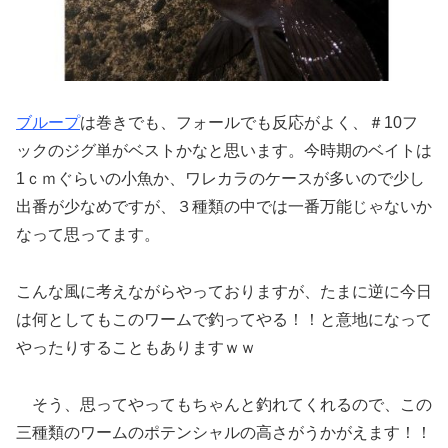
ブループ
は巻きでも、フォールでも反応がよく、＃10フ
ックのジグ単がベストかなと思います。今時期のベイトは
1ｃｍぐらいの小魚か、ワレカラのケースが多いので少し
出番が少なめですが、３種類の中では一番万能じゃないか
なって思ってます。
こんな風に考えながらやっておりますが、たまに逆に今日
は何としてもこのワームで釣ってやる！！と意地になって
やったりすることもありますｗｗ
そう、思ってやってもちゃんと釣れてくれるので、この
三種類のワームのポテンシャルの高さがうかがえます！！