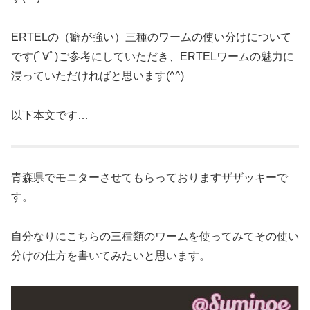
ERTELの（癖が強い）三種のワームの使い分けについて
です(ﾟ∀ﾟ)ご参考にしていただき、ERTELワームの魅力に
浸っていただければと思います(^^)
以下本文です…
青森県でモニターさせてもらっておりますザザッキーで
す。
自分なりにこちらの三種類のワームを使ってみてその使い
分けの仕方を書いてみたいと思います。