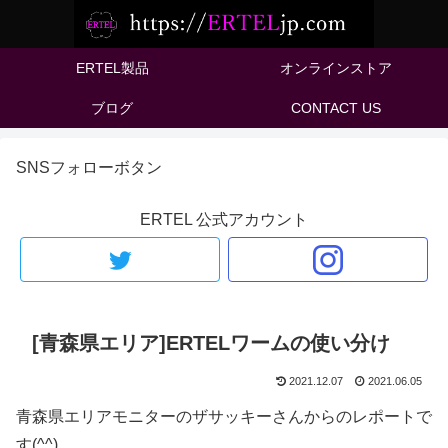
ERTEL製品
オンラインストア
ブログ
CONTACT US
SNSフォローボタン
ERTEL 公式アカウント
[青森県エリア]ERTELワームの使い分け
2021.12.07
2021.06.05
青森県エリアモニターのザサッキーさんからのレポートで
す(^^)