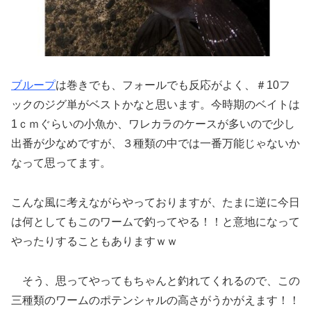
ブループ
は巻きでも、フォールでも反応がよく、＃10フ
ックのジグ単がベストかなと思います。今時期のベイトは
1ｃｍぐらいの小魚か、ワレカラのケースが多いので少し
出番が少なめですが、３種類の中では一番万能じゃないか
なって思ってます。
こんな風に考えながらやっておりますが、たまに逆に今日
は何としてもこのワームで釣ってやる！！と意地になって
やったりすることもありますｗｗ
そう、思ってやってもちゃんと釣れてくれるので、この
三種類のワームのポテンシャルの高さがうかがえます！！