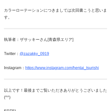
カラーローテーションにつきましては次回書こうと思いま
す。
執筆者：ザサッキーさん[青森県エリア]
Twitter：
@zazakky_0919
Instagram：
https://www.instagram.com/hentai_tsurishi
以上です！最後までご覧いただきありがとうございました
(^^)