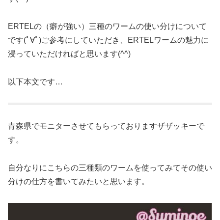
ERTELの（癖が強い）三種のワームの使い分けについて
です(ﾟ∀ﾟ)ご参考にしていただき、ERTELワームの魅力に
浸っていただければと思います(^^)
以下本文です…
青森県でモニターさせてもらっておりますザザッキーで
す。
自分なりにこちらの三種類のワームを使ってみてその使い
分けの仕方を書いてみたいと思います。