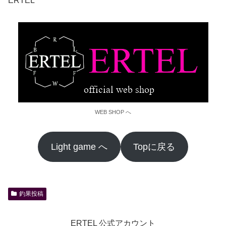
ERTEL
WEB SHOP へ
Light game へ
Topに戻る
釣果投稿
ERTEL 公式アカウント