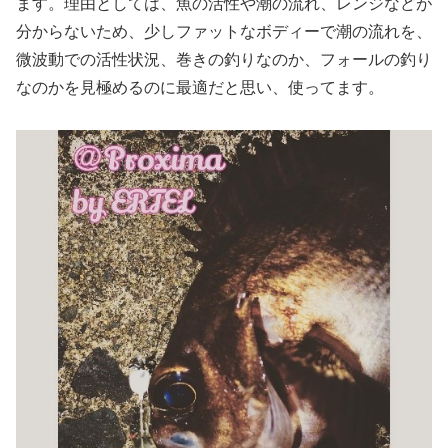
ます。理由としては、魚の活性や潮の流れ、レンジなどが
分からないため、少しファットなボディーで潮の流れを、
微波動での活性状況、巻きの釣りなのか、フォールの釣り
なのかを見極めるのに最適だと思い、使ってます。